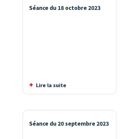
Séance du 18 octobre 2023
Lire la suite
Séance du 20 septembre 2023