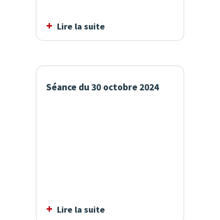
Lire la suite
Séance du 30 octobre 2024
Lire la suite