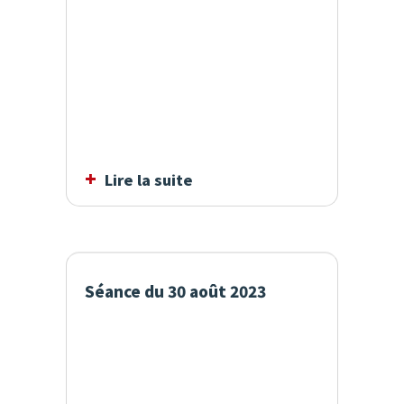
Lire la suite
Séance du 30 août 2023