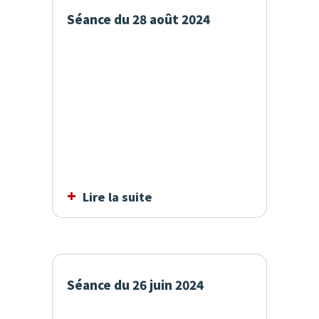
Séance du 28 août 2024
Lire la suite
Séance du 26 juin 2024