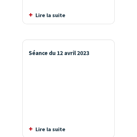
Lire la suite
Séance du 12 avril 2023
Lire la suite