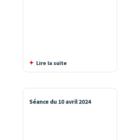
Lire la suite
Séance du 10 avril 2024