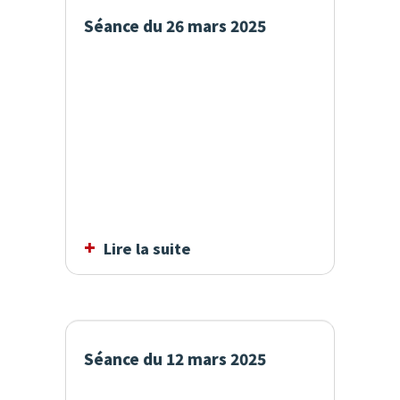
Séance du 26 mars 2025
Lire la suite
Séance du 12 mars 2025