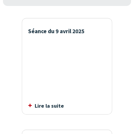
Séance du 9 avril 2025
Lire la suite