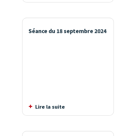
Séance du 18 septembre 2024
Lire la suite