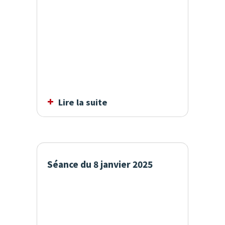
Lire la suite
Séance du 8 janvier 2025