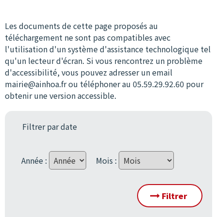
Les documents de cette page proposés au
téléchargement ne sont pas compatibles avec
l'utilisation d'un système d'assistance technologique tel
qu'un lecteur d'écran. Si vous rencontrez un problème
d'accessibilité, vous pouvez adresser un email
mairie@ainhoa.fr ou téléphoner au 05.59.29.92.60 pour
obtenir une version accessible.
Filtrer par date
Année :
Mois :
Filtrer