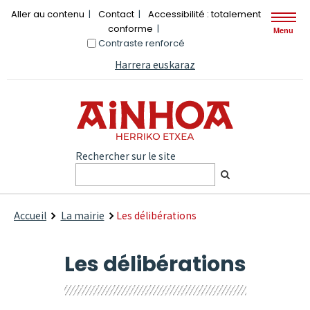
Aller au contenu
Contact
Accessibilité : totalement
conforme
Menu
Contraste renforcé
Harrera euskaraz
Rechercher sur le site
Accueil
La mairie
Les délibérations
Les délibérations