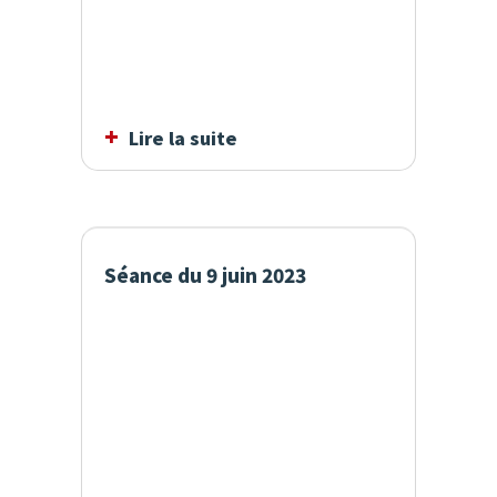
Lire la suite
Séance du 9 juin 2023