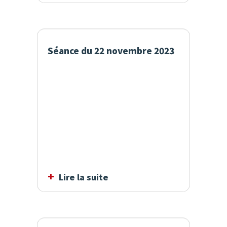
Séance du 22 novembre 2023
Lire la suite