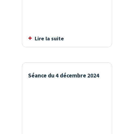
Lire la suite
Séance du 4 décembre 2024