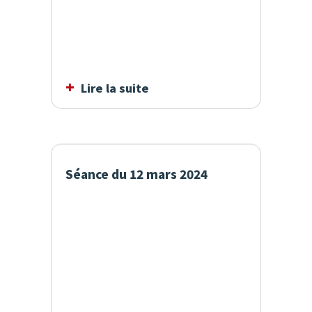
Lire la suite
Séance du 12 mars 2024