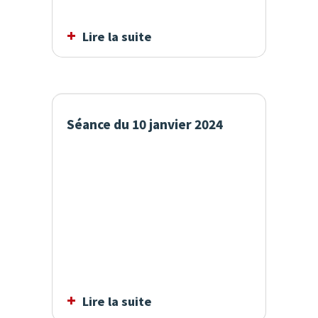
Lire la suite
Séance du 10 janvier 2024
Lire la suite