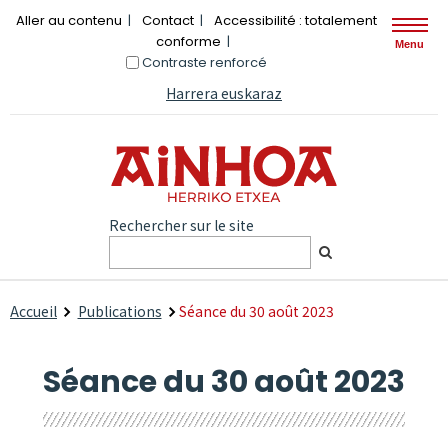
Aller au contenu
Contact
Accessibilité : totalement
conforme
Menu
Contraste renforcé
Harrera euskaraz
Rechercher sur le site
Accueil
Publications
Séance du 30 août 2023
Séance du 30 août 2023