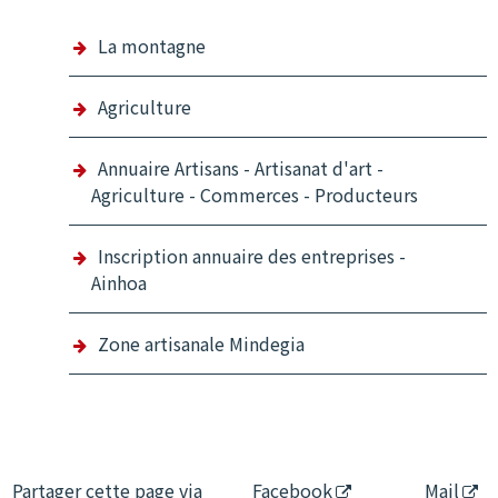
La montagne
Agriculture
Annuaire Artisans - Artisanat d'art -
Agriculture - Commerces - Producteurs
Inscription annuaire des entreprises -
Ainhoa
Zone artisanale Mindegia
Partager cette page via
Facebook
Mail