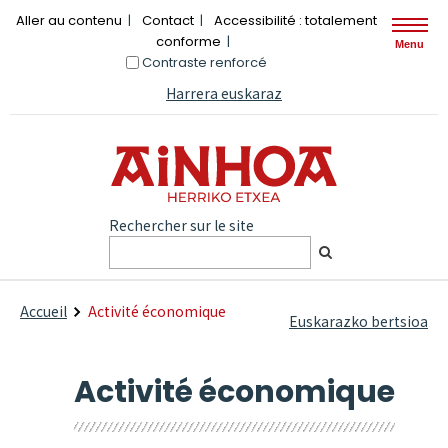
Aller au contenu
Contact
Accessibilité : totalement
conforme
Menu
Contraste renforcé
Harrera euskaraz
Rechercher sur le site
Accueil
Activité économique
Euskarazko bertsioa
Activité économique