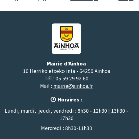
Mairie d'Ainhoa
10 Herriko etxeko inta - 64250 Ainhoa
Tél :
05 59 29 92 60
Mail :
mairie@ainhoa.fr
Horaires :

Lundi, mardi, jeudi, vendredi : 8h30 - 12h30 | 13h30 -
17h30
Mercredi : 8h30-11h30