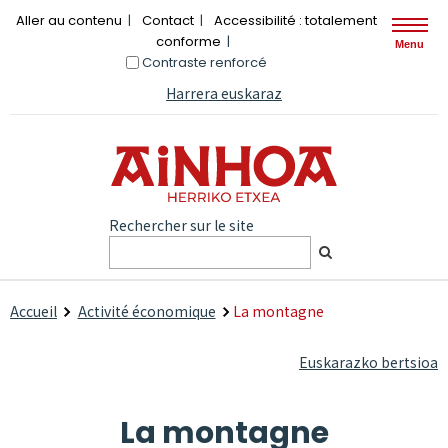
Aller au contenu
Contact
Accessibilité : totalement
conforme
Menu
Contraste renforcé
Harrera euskaraz
Rechercher sur le site
Accueil
Activité économique
La montagne
Euskarazko bertsioa
La montagne