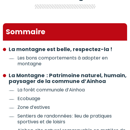
Sommaire
La montagne est belle, respectez-la !
Les bons comportements à adopter en
montagne
La Montagne : Patrimoine naturel, humain,
paysager de la commune d’Ainhoa
La forêt communale d’Ainhoa
Ecobuage
Zone d’estives
Sentiers de randonnées : lieu de pratiques
sportives et de loisirs