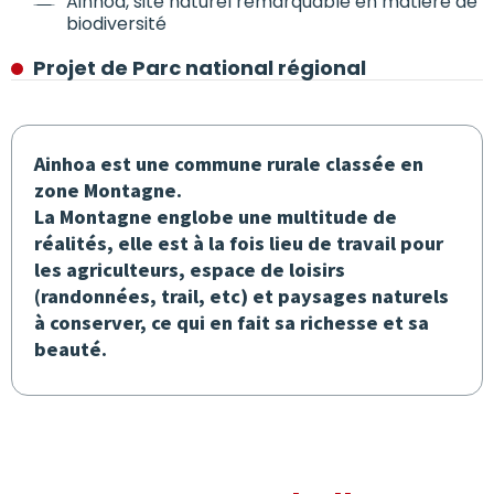
Ainhoa, site naturel remarquable en matière de
biodiversité
Projet de Parc national régional
Ainhoa est une commune rurale classée en
zone Montagne.
La Montagne englobe une multitude de
réalités, elle est à la fois lieu de travail pour
les agriculteurs, espace de loisirs
(randonnées, trail, etc) et paysages naturels
à conserver, ce qui en fait sa richesse et sa
beauté.