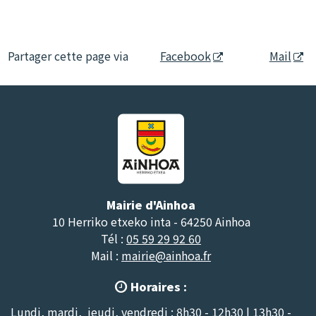
Partager cette page via
Facebook
Mail
Mairie d'Ainhoa
10 Herriko etxeko inta - 64250 Ainhoa
Tél :
05 59 29 92 60
Mail :
mairie@ainhoa.fr
Horaires :

Lundi, mardi, jeudi, vendredi : 8h30 - 12h30 | 13h30 -