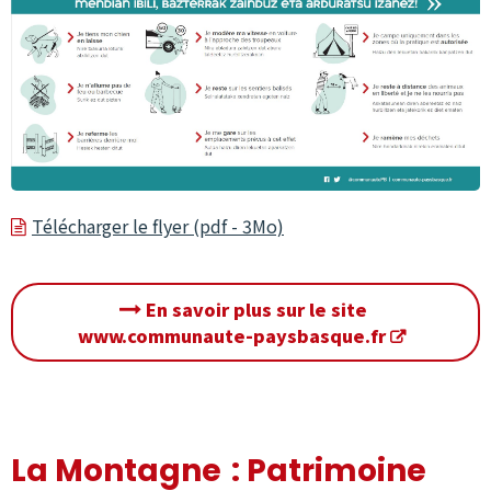
Télécharger le flyer (pdf - 3Mo)

En savoir plus sur le site
www.communaute-paysbasque.fr
La Montagne : Patrimoine