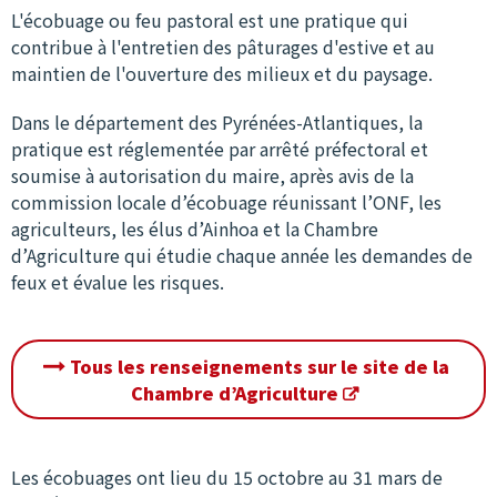
L'écobuage ou feu pastoral est une pratique qui
contribue à l'entretien des pâturages d'estive et au
maintien de l'ouverture des milieux et du paysage.
Dans le département des Pyrénées-Atlantiques, la
pratique est réglementée par arrêté préfectoral et
soumise à autorisation du maire, après avis de la
commission locale d’écobuage réunissant l’ONF, les
agriculteurs, les élus d’Ainhoa et la Chambre
d’Agriculture qui étudie chaque année les demandes de
feux et évalue les risques.
Tous les renseignements sur le site de la
Chambre d’Agriculture
Les écobuages ont lieu du 15 octobre au 31 mars de