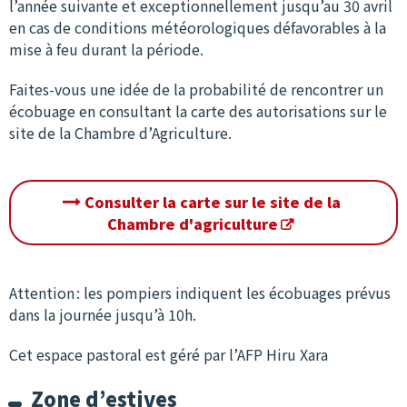
l’année suivante et exceptionnellement jusqu’au 30 avril
en cas de conditions météorologiques défavorables à la
mise à feu durant la période.
Faites-vous une idée de la probabilité de rencontrer un
écobuage en consultant la carte des autorisations sur le
site de la Chambre d’Agriculture.
Consulter la carte sur le site de la
Chambre d'agriculture
Attention : les pompiers indiquent les écobuages prévus
dans la journée jusqu’à 10h.
Cet espace pastoral est géré par l’AFP Hiru Xara
Zone d’estives