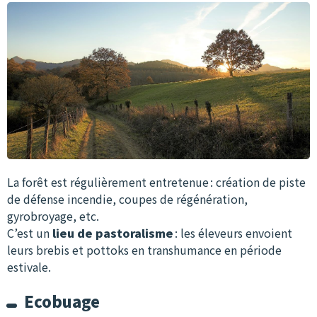
La forêt est régulièrement entretenue : création de piste
de défense incendie, coupes de régénération,
gyrobroyage, etc.
C’est un
lieu de pastoralisme
: les éleveurs envoient
leurs brebis et pottoks en transhumance en période
estivale.
Ecobuage