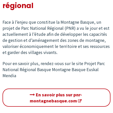
régional
Face à l’enjeu que constitue la Montagne Basque, un
projet de Parc National Régional (PNR) a vu le jour et est
actuellement à l’étude afin de développer les capacités
de gestion et d’aménagement des zones de montagne,
valoriser économiquement le territoire et ses ressources
et garder des villages vivants.
Pour en savoir plus, rendez-vous sur le site Projet Parc
National Régional Basque Montagne Basque Euskal
Mendia
En savoir plus sur pnr-
montagnebasque.com