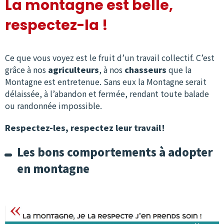
La montagne est belle,
respectez-la !
Ce que vous voyez est le fruit d’un travail collectif. C’est
grâce à nos
agriculteurs
, à nos
chasseurs
que la
Montagne est entretenue. Sans eux la Montagne serait
délaissée, à l’abandon et fermée, rendant toute balade
ou randonnée impossible.
Respectez-les, respectez leur travail !
Les bons comportements à adopter
en montagne