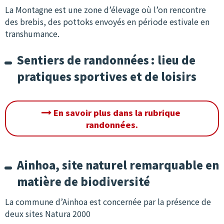
La Montagne est une zone d’élevage où l’on rencontre
des brebis, des pottoks envoyés en période estivale en
transhumance.
Sentiers de randonnées : lieu de
pratiques sportives et de loisirs
En savoir plus dans la rubrique
randonnées.
Ainhoa, site naturel remarquable en
matière de biodiversité
La commune d’Ainhoa est concernée par la présence de
deux sites Natura 2000