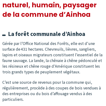
naturel, humain, paysager
de la commune d’Ainhoa
La forêt communale d’Ainhoa
Gérée par l’Office National des Forêts, elle est d'une
surface de 431 hectares. Chevreuils, lièvres, sangliers,
lapins et oiseaux migrateurs constituent l'essentiel de la
faune sauvage. La lande, la chênaie à chêne pédonculé et
les résineux et chêne rouge d'Amérique constituent les
trois grands types de peuplement végétaux.
C’est une source de revenus pour la commune qui,
régulièrement, procède à des coupes de bois vendues à
des entreprises ou du bois d’affouage vendus à des
particuliers.