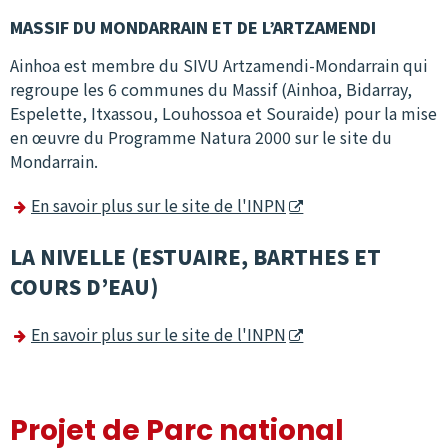
MASSIF DU MONDARRAIN ET DE L’ARTZAMENDI
Ainhoa est membre du SIVU Artzamendi-Mondarrain qui
regroupe les 6 communes du Massif (Ainhoa, Bidarray,
Espelette, Itxassou, Louhossoa et Souraide) pour la mise
en œuvre du Programme Natura 2000 sur le site du
Mondarrain.
En savoir plus sur le site de l'INPN
LA NIVELLE (ESTUAIRE, BARTHES ET
COURS D’EAU)
En savoir plus sur le site de l'INPN
Projet de Parc national