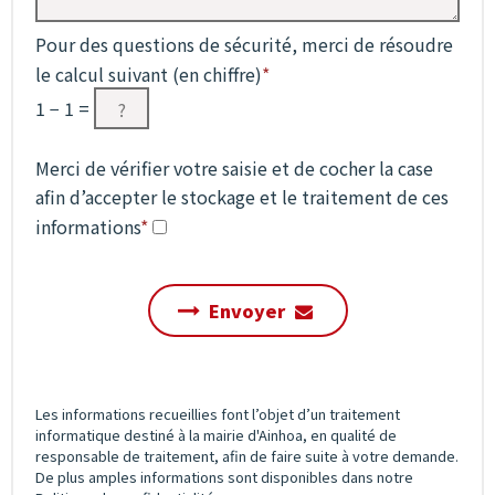
Pour des questions de sécurité, merci de résoudre
le calcul suivant (en chiffre)
*
1 −
1 =
Merci de vérifier votre saisie et de cocher la case
afin d’accepter le stockage et le traitement de ces
informations
*
Envoyer
Les informations recueillies font l’objet d’un traitement
informatique destiné à la mairie d'Ainhoa, en qualité de
responsable de traitement, afin de faire suite à votre demande.
De plus amples informations sont disponibles dans notre