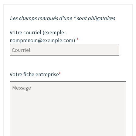
Les champs marqués d’une * sont obligatoires
Votre courriel (exemple :
nomprenom@exemple.com)
*
Votre fiche entreprise
*