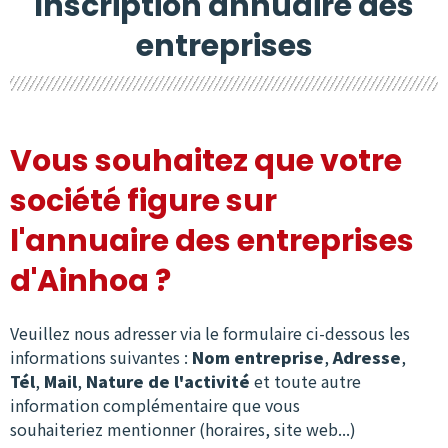
Inscription annuaire des
entreprises
Vous souhaitez que votre
société figure sur
l'annuaire des entreprises
d'Ainhoa ?
Veuillez nous adresser via le formulaire ci-dessous les
informations suivantes :
Nom entreprise
,
Adresse
,
Tél
,
Mail
,
Nature de l'activité
et toute autre
information complémentaire que vous
souhaiteriez mentionner (horaires, site web...)