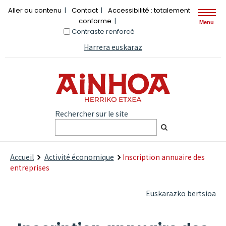
Aller au contenu
Contact
Accessibilité : totalement
conforme
Menu
Contraste renforcé
Harrera euskaraz
Rechercher sur le site
Accueil
Activité économique
Inscription annuaire des
entreprises
Euskarazko bertsioa