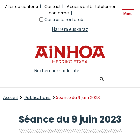
Aller au contenu
Contact
Accessibilité : totalement
conforme
Menu
Contraste renforcé
Harrera euskaraz
Rechercher sur le site
Accueil
Publications
Séance du 9 juin 2023
Séance du 9 juin 2023