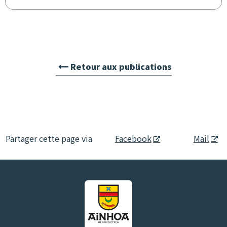
Retour aux publications
Partager cette page via
Facebook
Mail