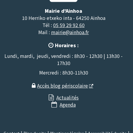
Mairie d'Ainhoa
10 Herriko etxeko inta - 64250 Ainhoa
Tél :
05 59 29 92 60
Mail :
mairie@ainhoa.fr
Horaires :

Lundi, mardi, jeudi, vendredi : 8h30 - 12h30 | 13h30 -
17h30
Mercredi : 8h30-11h30
Accès blog périscolaire

Actualités

Agenda
