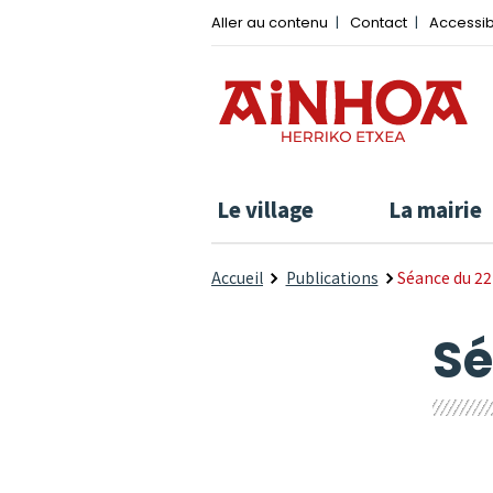
Aller au contenu
Contact
Accessib
Le village
La mairie
Accueil
Publications
Séance du 22
Sé