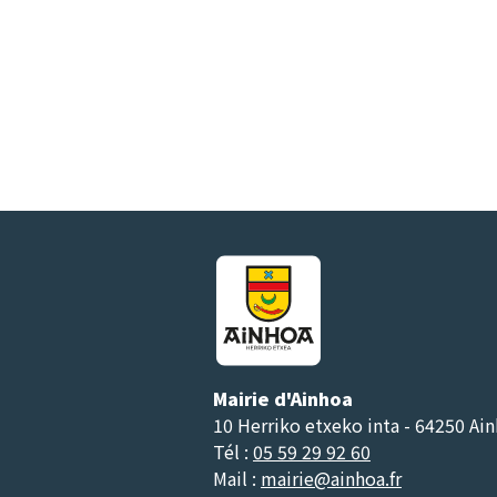
Mairie d'Ainhoa
10 Herriko etxeko inta - 64250 Ai
Tél :
05 59 29 92 60
Mail :
mairie@ainhoa.fr