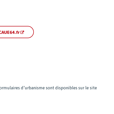
 CAUE64.fr
formulaires d’urbanisme sont disponibles sur le site