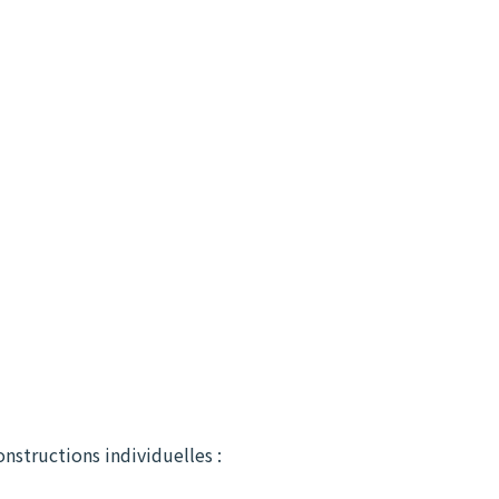
nstructions individuelles :