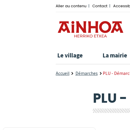
Aller au contenu
Contact
Accessib
Le village
La mairie
Accueil
Démarches
PLU - Démarc
PLU 