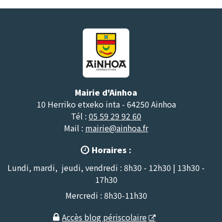
Mairie d'Ainhoa
10 Herriko etxeko inta - 64250 Ainhoa
Tél :
05 59 29 92 60
Mail :
mairie@ainhoa.fr
Horaires :

Lundi, mardi, jeudi, vendredi : 8h30 - 12h30 | 13h30 -
17h30
Mercredi : 8h30-11h30
Accès blog périscolaire
