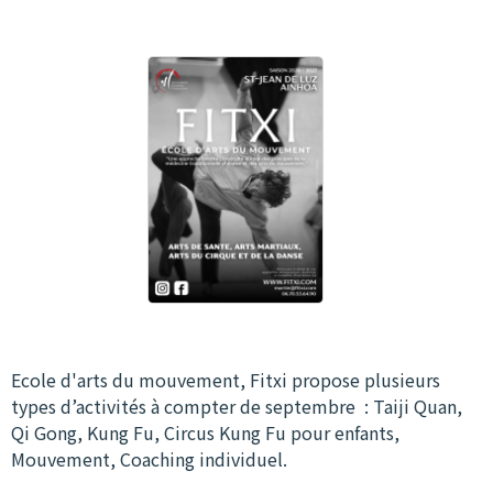
Ecole d'arts du mouvement, Fitxi propose plusieurs
types d’activités à compter de septembre : Taiji Quan,
Qi Gong, Kung Fu, Circus Kung Fu pour enfants,
Mouvement, Coaching individuel.