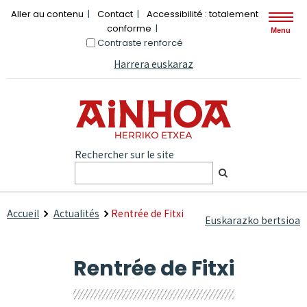
Aller au contenu
Contact
Accessibilité : totalement
conforme
Menu
Contraste renforcé
Harrera euskaraz
Rechercher sur le site
Accueil
Actualités
Rentrée de Fitxi
Euskarazko bertsioa
Rentrée de Fitxi