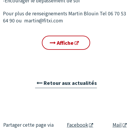
-Encourager le dépassement de soi
Pour plus de renseignements Martin Blouin Tel 06 70 53
64 90 ou martin@fitxi.com
Affiche
Retour aux actualités
Partager cette page via
Facebook
Mail