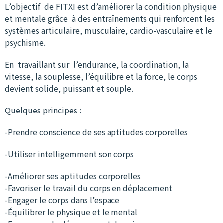
L’objectif de FITXI est d’améliorer la condition physique
et mentale grâce à des entraînements qui renforcent les
systèmes articulaire, musculaire, cardio-vasculaire et le
psychisme.
En travaillant sur l’endurance, la coordination, la
vitesse, la souplesse, l’équilibre et la force, le corps
devient solide, puissant et souple.
Quelques principes :
-Prendre conscience de ses aptitudes corporelles
-Utiliser intelligemment son corps
-Améliorer ses aptitudes corporelles
-Favoriser le travail du corps en déplacement
-Engager le corps dans l’espace
-Équilibrer le physique et le mental