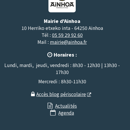
Mairie d'Ainhoa
10 Herriko etxeko inta - 64250 Ainhoa
Tél :
05 59 29 92 60
Mail :
mairie@ainhoa.fr
Horaires :

Lundi, mardi, jeudi, vendredi : 8h30 - 12h30 | 13h30 -
17h30
Mercredi : 8h30-11h30
Accès blog périscolaire

Actualités

Agenda
