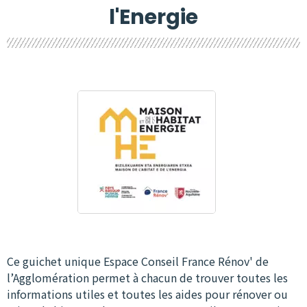
l'Energie
Ce guichet unique Espace Conseil France Rénov' de
l’Agglomération permet à chacun de trouver toutes les
informations utiles et toutes les aides pour rénover ou