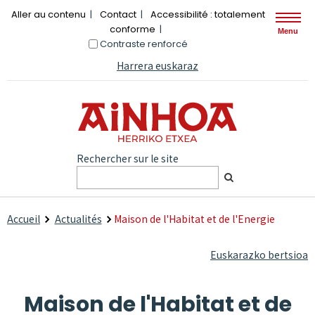
Aller au contenu
Contact
Accessibilité : totalement
conforme
Menu
Contraste renforcé
Harrera euskaraz
Rechercher sur le site
Accueil
Actualités
Maison de l'Habitat et de l'Energie
Euskarazko bertsioa
Maison de l'Habitat et de