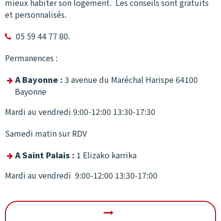
mieux habiter son logement. Les conseils sont gratuits
et personnalisés.
05 59 44 77 80.

Permanences :
A Bayonne :
3 avenue du Maréchal Harispe 64100
Bayonne
Mardi au vendredi 9:00-12:00 13:30-17:30
Samedi matin sur RDV
A Saint Palais :
1 Elizako karrika
Mardi au vendredi 9:00-12:00 13:30-17:00