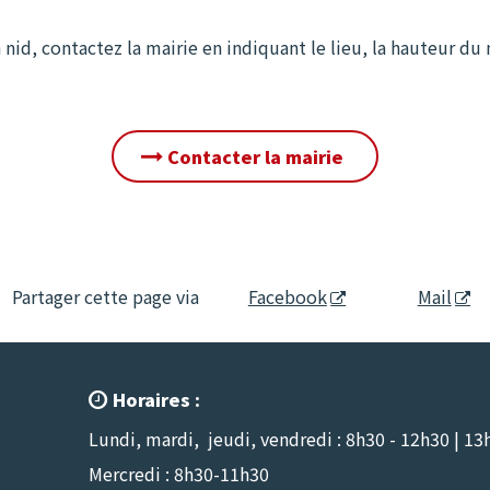
nid, contactez la mairie en indiquant le lieu, la hauteur du 
Contacter la mairie
Partager cette page via
Facebook
Mail
Horaires :

Lundi, mardi, jeudi, vendredi : 8h30 - 12h30 | 13
Mercredi : 8h30-11h30