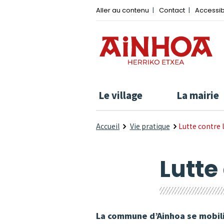
Aller au contenu
Contact
Accessib
Le village
La mairie
Accueil
Vie pratique
Lutte contre l
Lutte
La commune d’Ainhoa se mobilis