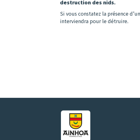
destruction des nids.
Si vous constatez la présence d’un 
interviendra pour le détruire.