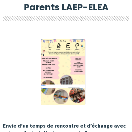
Parents LAEP-ELEA
Envie d’un temps de rencontre et d’échange avec