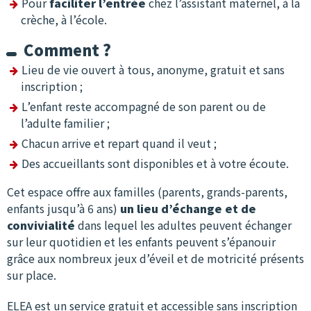
Pour
faciliter l’entrée
chez l’assistant maternel, à la
crèche, à l’école.
Comment ?
Lieu de vie ouvert à tous, anonyme, gratuit et sans
inscription ;
L’enfant reste accompagné de son parent ou de
l’adulte familier ;
Chacun arrive et repart quand il veut ;
Des accueillants sont disponibles et à votre écoute.
Cet espace offre aux familles (parents, grands-parents,
enfants jusqu’à 6 ans)
un lieu d’échange et de
convivialité
dans lequel les adultes peuvent échanger
sur leur quotidien et les enfants peuvent s’épanouir
grâce aux nombreux jeux d’éveil et de motricité présents
sur place.
ELEA est un service gratuit et accessible sans inscription