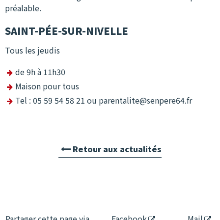
préalable.
SAINT-PÉE-SUR-NIVELLE
Tous les jeudis
de 9h à 11h30
Maison pour tous
Tel : 05 59 54 58 21 ou parentalite@senpere64.fr
Retour aux actualités
Partager cette page via
Facebook
Mail