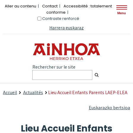
Aller au contenu
Contact
Accessibilité : totalement
conforme
Menu
Contraste renforcé
Harrera euskaraz
Rechercher sur le site
Accueil
Actualités
Lieu Accueil Enfants Parents LAEP-ELEA
Euskarazko bertsioa
Lieu Accueil Enfants