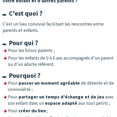
votre enfant et d’autres parents ?
C'est quoi ?
C’est un lieu convivial facilitant les rencontres entre
parents et enfants.
Pour qui ?
Pour les futurs parents ;
Pour les enfants de 0 à 6 ans accompagnés d’un parent
ou d’un adulte référent.
Pourquoi ?
Pour
passer un moment agréable
de détente et de
convivialité ;
Pour
partager un temps d’échange et de jeu
avec
son enfant dans un
espace adapté
aux tout petits ;
Pour
créer du lien
;