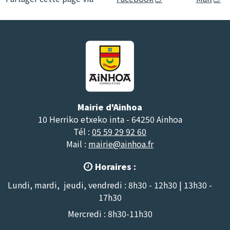
Mairie d'Ainhoa
10 Herriko etxeko inta - 64250 Ainhoa
Tél :
05 59 29 92 60
Mail :
mairie@ainhoa.fr
Horaires :

Lundi, mardi, jeudi, vendredi : 8h30 - 12h30 | 13h30 -
17h30
Mercredi : 8h30-11h30