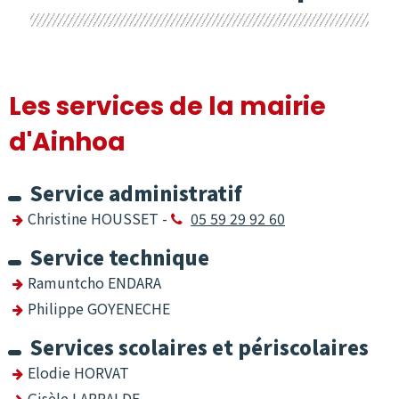
Les services de la mairie
d'Ainhoa
Service administratif
Christine HOUSSET -
05 59 29 92 60

Service technique
Ramuntcho ENDARA
Philippe GOYENECHE
Services scolaires et périscolaires
Elodie HORVAT
Gisèle LARRALDE