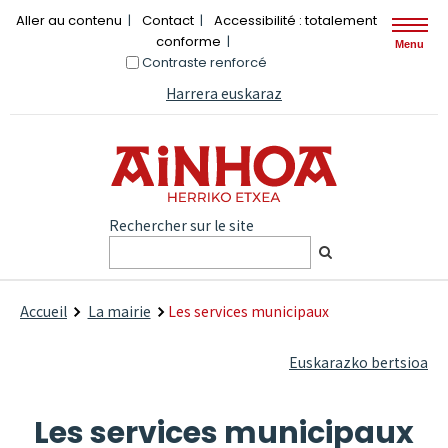
Aller au contenu
Contact
Accessibilité : totalement
conforme
Menu
Contraste renforcé
Harrera euskaraz
Rechercher sur le site
Accueil
La mairie
Les services municipaux
Euskarazko bertsioa
Les services municipaux