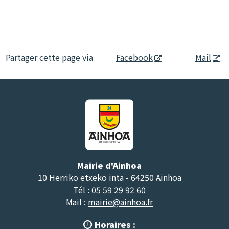
Partager cette page via
Facebook
Mail
Mairie d'Ainhoa
10 Herriko etxeko inta - 64250 Ainhoa
Tél :
05 59 29 92 60
Mail :
mairie@ainhoa.fr
Horaires :
