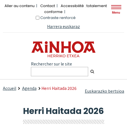
Aller au contenu
Contact
Accessibilité : totalement
conforme
Menu
Contraste renforcé
Harrera euskaraz
Rechercher sur le site
Accueil
Agenda
Herri Haitada 2026
Euskarazko bertsioa
Herri Haitada 2026