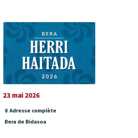
23 mai 2026
Adresse complète
Bera de Bidasoa