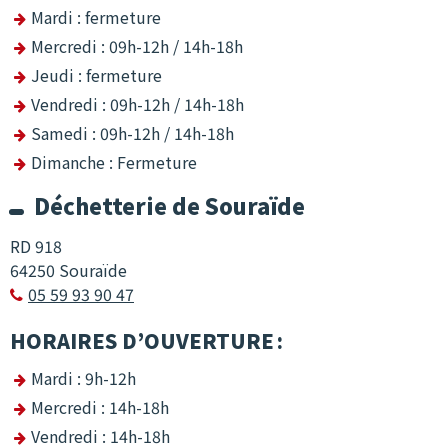
Mardi : fermeture
Mercredi : 09h-12h / 14h-18h
Jeudi : fermeture
Vendredi : 09h-12h / 14h-18h
Samedi : 09h-12h / 14h-18h
Dimanche : Fermeture
Déchetterie de Souraïde
RD 918
64250 Souraïde
05 59 93 90 47

HORAIRES D’OUVERTURE :
Mardi : 9h-12h
Mercredi : 14h-18h
Vendredi : 14h-18h