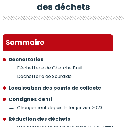
des déchets
Sommaire
Déchetteries
Déchetterie de Cherche Bruit
Déchetterie de Souraïde
Localisation des points de collecte
Consignes de tri
Changement depuis le 1er janvier 2023
Réduction des déchets