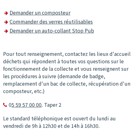
Demander un composteur
Commander des verres réutilisables
Demander un auto-collant Stop Pub
Pour tout renseignement, contactez les lieux d'accueil
déchets qui répondent à toutes vos questions sur le
fonctionnement de la collecte et vous renseignent sur
les procédures à suivre (demande de badge,
remplacement d'un bac de collecte, récupération d'un
composteur, etc.)
0
5 59 57 00 00
. Taper 2

Le standard téléphonique est ouvert du lundi au
vendredi de 9h à 12h30 et de 14h à 16h30.