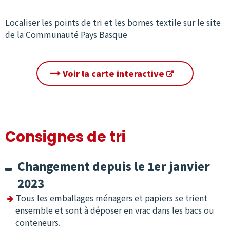
Localiser les points de tri et les bornes textile sur le site
de la Communauté Pays Basque
Voir la carte interactive
Consignes de tri
Changement depuis le 1er janvier
2023
Tous les emballages ménagers et papiers se trient
ensemble et sont à déposer en vrac dans les bacs ou
conteneurs.