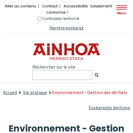
Aller au contenu
Contact
Accessibilité : totalement
conforme
Menu
Contraste renforcé
Harrera euskaraz
Rechercher sur le site
Accueil
Vie pratique
Environnement - Gestion des déchets
Euskarazko bertsioa
Environnement - Gestion