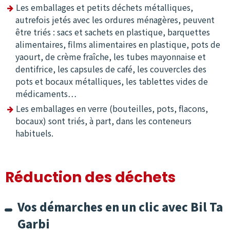
Les emballages et petits déchets métalliques,
autrefois jetés avec les ordures ménagères, peuvent
être triés : sacs et sachets en plastique, barquettes
alimentaires, films alimentaires en plastique, pots de
yaourt, de crème fraîche, les tubes mayonnaise et
dentifrice, les capsules de café, les couvercles des
pots et bocaux métalliques, les tablettes vides de
médicaments…
Les emballages en verre (bouteilles, pots, flacons,
bocaux) sont triés, à part, dans les conteneurs
habituels.
Réduction des déchets
Vos démarches en un clic avec Bil Ta
Garbi