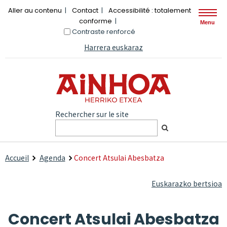
Aller au contenu
Contact
Accessibilité : totalement
conforme
Menu
Contraste renforcé
Harrera euskaraz
Rechercher sur le site
Accueil
Agenda
Concert Atsulai Abesbatza
Euskarazko bertsioa
Concert Atsulai Abesbatza