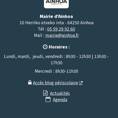
Mairie d'Ainhoa
10 Herriko etxeko inta - 64250 Ainhoa
Tél :
05 59 29 92 60
Mail :
mairie@ainhoa.fr
Horaires :

Lundi, mardi, jeudi, vendredi : 8h30 - 12h30 | 13h30 -
17h30
Mercredi : 8h30-11h30
Accès blog périscolaire

Actualités

Agenda
