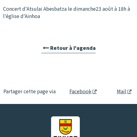
Concert d'Atsulai Abesbatza le dimanche23 août à 18h à
l'église d'Ainhoa
Retour à l'agenda
Partager cette page via
Facebook
Mail