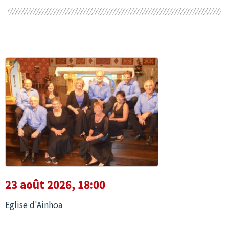
23 août 2026, 18:00
Eglise d'Ainhoa