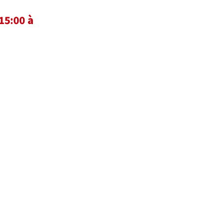
15:00 à