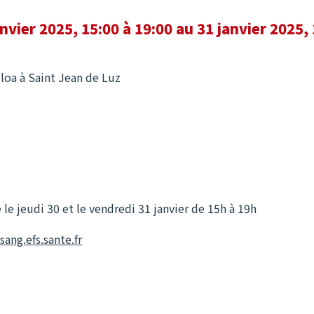
nvier 2025, 15:00 à 19:00 au 31 janvier 2025, 
iloa à Saint Jean de Luz
 le jeudi 30 et le vendredi 31 janvier de 15h à 19h
ang.efs.sante.fr