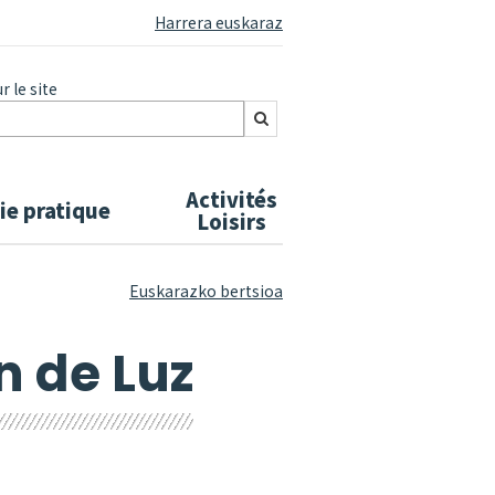
Harrera euskaraz
 le site
Activités
ie pratique
Loisirs
Euskarazko bertsioa
n de Luz