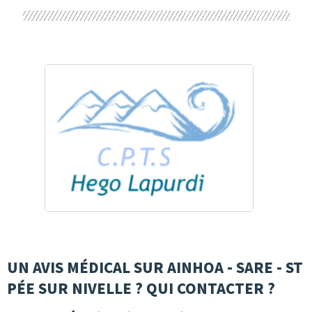
UN AVIS MÉDICAL SUR AINHOA - SARE - ST
PÉE SUR NIVELLE ? QUI CONTACTER ?