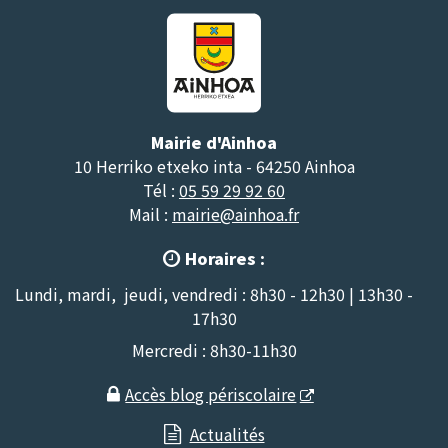
Mairie d'Ainhoa
10 Herriko etxeko inta - 64250 Ainhoa
Tél :
05 59 29 92 60
Mail :
mairie@ainhoa.fr
Horaires :

Lundi, mardi, jeudi, vendredi : 8h30 - 12h30 | 13h30 -
17h30
Mercredi : 8h30-11h30
Accès blog périscolaire

Actualités
