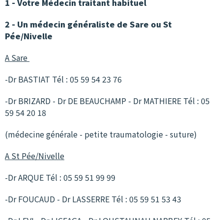
1 - Votre Médecin traitant habituel
2 - Un médecin généraliste de Sare ou St
Pée/Nivelle
A Sare
-Dr BASTIAT Tél : 05 59 54 23 76
-Dr BRIZARD - Dr DE BEAUCHAMP - Dr MATHIERE Tél : 05
59 54 20 18
(médecine générale - petite traumatologie - suture)
A St Pée/Nivelle
-Dr ARQUE Tél : 05 59 51 99 99
-Dr FOUCAUD - Dr LASSERRE Tél : 05 59 51 53 43