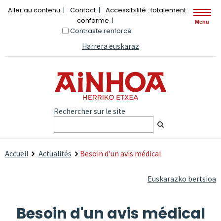
Aller au contenu
Contact
Accessibilité : totalement
conforme
Menu
Contraste renforcé
Harrera euskaraz
Rechercher sur le site
Accueil
Actualités
Besoin d'un avis médical
Euskarazko bertsioa
Besoin d'un avis médical