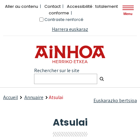
Aller au contenu
Contact
Accessibilité : totalement
conforme
Menu
Contraste renforcé
Harrera euskaraz
Rechercher sur le site
Accueil
Annuaire
Atsulai
Euskarazko bertsioa
Atsulai