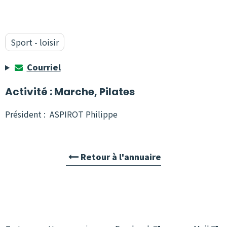
Sport - loisir
Courriel
Activité : Marche, Pilates
Président : ASPIROT Philippe
Retour à l'annuaire