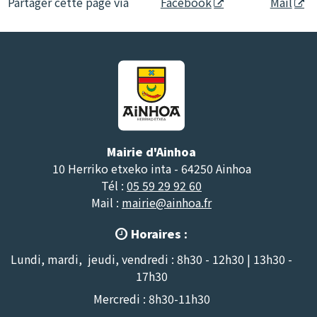
Partager cette page via
Facebook
Mail
Mairie d'Ainhoa
10 Herriko etxeko inta - 64250 Ainhoa
Tél :
05 59 29 92 60
Mail :
mairie@ainhoa.fr
Horaires :

Lundi, mardi, jeudi, vendredi : 8h30 - 12h30 | 13h30 -
17h30
Mercredi : 8h30-11h30